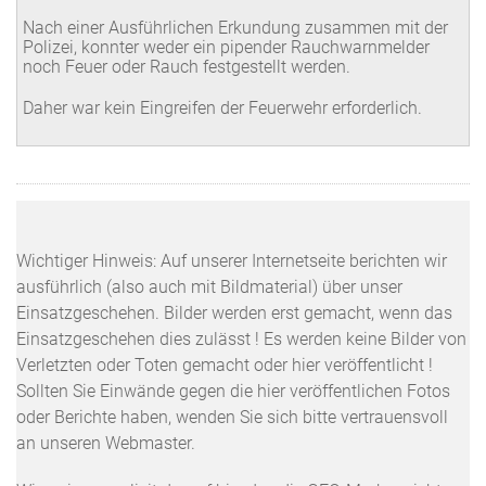
Nach einer Ausführlichen Erkundung zusammen mit der
Polizei, konnter weder ein pipender Rauchwarnmelder
noch Feuer oder Rauch festgestellt werden.
Daher war kein Eingreifen der Feuerwehr erforderlich.
Wichtiger Hinweis: Auf unserer Internetseite berichten wir
ausführlich (also auch mit Bildmaterial) über unser
Einsatzgeschehen. Bilder werden erst gemacht, wenn das
Einsatzgeschehen dies zulässt ! Es werden keine Bilder von
Verletzten oder Toten gemacht oder hier veröffentlicht !
Sollten Sie Einwände gegen die hier veröffentlichen Fotos
oder Berichte haben, wenden Sie sich bitte vertrauensvoll
an unseren Webmaster.